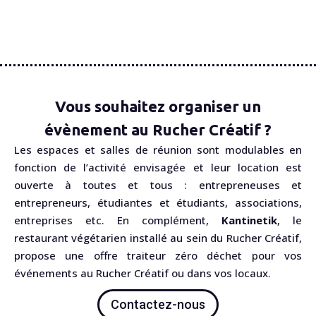
Vous souhaitez organiser un
évènement au Rucher Créatif ?
Les espaces et salles de réunion sont modulables en
fonction de l’activité envisagée et leur location est
ouverte à toutes et tous : entrepreneuses et
entrepreneurs, étudiantes et étudiants, associations,
entreprises etc. En complément,
Kantinetik
, le
restaurant végétarien installé au sein du Rucher Créatif,
propose une offre traiteur zéro déchet pour vos
événements au Rucher Créatif ou dans vos locaux.
Contactez-nous