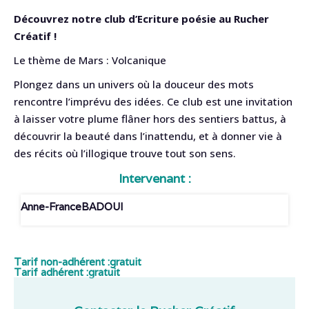
Découvrez notre club d’Ecriture poésie au Rucher
Créatif !
Le thème de Mars : Volcanique
Plongez dans un univers où la douceur des mots
rencontre l’imprévu des idées. Ce club est une invitation
à laisser votre plume flâner hors des sentiers battus, à
découvrir la beauté dans l’inattendu, et à donner vie à
des récits où l’illogique trouve tout son sens.
Intervenant :
Anne-France
BADOUI
Tarif non-adhérent :
gratuit
Tarif adhérent :
gratuit