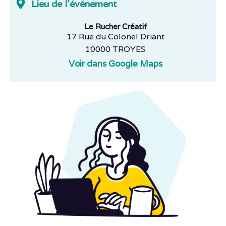
Lieu de l'événement
Le Rucher Créatif
17 Rue du Colonel Driant
10000 TROYES
Voir dans Google Maps