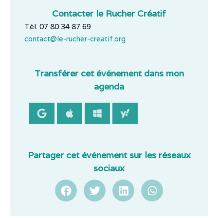
Contacter le Rucher Créatif
Tél. 07 80 34 87 69
contact@le-rucher-creatif.org
Transférer cet événement dans mon
agenda
Partager cet événement sur les réseaux
sociaux