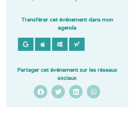
Transférer cet événement dans mon
agenda
Partager cet événement sur les réseaux
sociaux