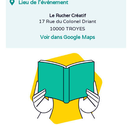
Lieu de l'événement
Le Rucher Créatif
17 Rue du Colonel Driant
10000 TROYES
Voir dans Google Maps