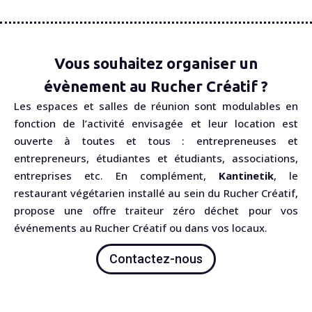
Vous souhaitez organiser un
évènement au Rucher Créatif ?
Les espaces et salles de réunion sont modulables en
fonction de l’activité envisagée et leur location est
ouverte à toutes et tous : entrepreneuses et
entrepreneurs, étudiantes et étudiants, associations,
entreprises etc. En complément,
Kantinetik
, le
restaurant végétarien installé au sein du Rucher Créatif,
propose une offre traiteur zéro déchet pour vos
événements au Rucher Créatif ou dans vos locaux.
Contactez-nous