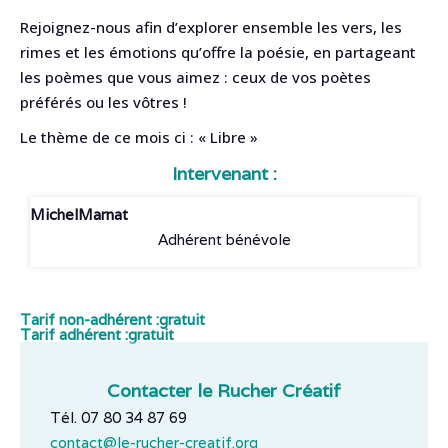
Rejoignez-nous afin d’explorer ensemble les vers, les
rimes et les émotions qu’offre la poésie, en partageant
les poèmes que vous aimez : ceux de vos poètes
préférés ou les vôtres !
Le thème de ce mois ci : « Libre »
Intervenant :
Michel
Marnat
Adhérent bénévole
Tarif non-adhérent :
gratuit
Tarif adhérent :
gratuit
Contacter le Rucher Créatif
Tél. 07 80 34 87 69
contact@le-rucher-creatif.org