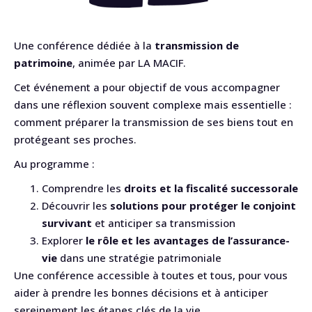
Une conférence dédiée à la
transmission de
patrimoine
, animée par LA MACIF.
Cet événement a pour objectif de vous accompagner
dans une réflexion souvent complexe mais essentielle :
comment préparer la transmission de ses biens tout en
protégeant ses proches.
Au programme :
Comprendre les
droits et la fiscalité successorale
Découvrir les
solutions pour protéger le conjoint
survivant
et anticiper sa transmission
Explorer
le rôle et les avantages de l’assurance-
vie
dans une stratégie patrimoniale
Une conférence accessible à toutes et tous, pour vous
aider à prendre les bonnes décisions et à anticiper
sereinement les étapes clés de la vie.