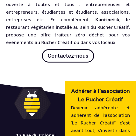
ouverte à toutes et tous : entrepreneuses et
entrepreneurs, étudiantes et étudiants, associations,
entreprises etc. En complément,
Kantinetik
, le
restaurant végétarien installé au sein du Rucher Créatif,
propose une offre traiteur zéro déchet pour vos
événements au Rucher Créatif ou dans vos locaux.
Contactez-nous
Adhérer à l'association
Le Rucher Créatif
Devenir adhérente et
adhérent de l’association
‘Le Rucher Créatif‘ c’est
avant tout, s’investir dans
17 Rue du Colonel