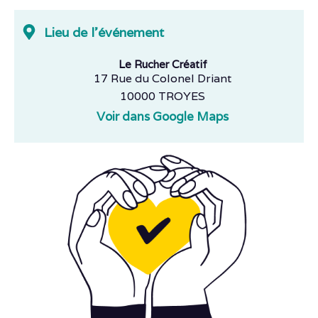
Lieu de l'événement
Le Rucher Créatif
17 Rue du Colonel Driant
10000 TROYES
Voir dans Google Maps