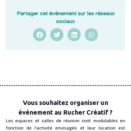
Partager cet événement sur les réseaux
sociaux
Vous souhaitez organiser un
évènement au Rucher Créatif ?
Les espaces et salles de réunion sont modulables en
fonction de l’activité envisagée et leur location est