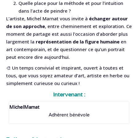
Quelle place pour la méthode et pour l’intuition
dans l’acte de peindre ?
L’artiste, Michel Marnat vous invite à
échanger autour
de son approche
, entre cheminement et exploration. Ce
moment de partage est aussi l’occasion d’aborder plus
largement la
représentation de la figure humaine
en
art contemporain, et de questionner ce qu’un portrait
peut encore dire aujourd’hui.
🎨 Un temps convivial et inspirant, ouvert à toutes et
tous, que vous soyez amateur d’art, artiste en herbe ou
simplement curieuse ou curieux !
Intervenant :
Michel
Marnat
Adhérent bénévole