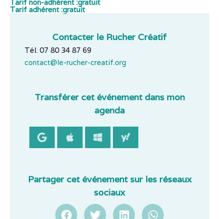
Tarif non-adhérent :
gratuit
Tarif adhérent :
gratuit
Contacter le Rucher Créatif
Tél. 07 80 34 87 69
contact@le-rucher-creatif.org
Transférer cet événement dans mon
agenda
Partager cet événement sur les réseaux
sociaux