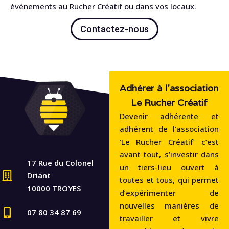
événements au Rucher Créatif ou dans vos locaux.
Contactez-nous
Adhérer à l'association
Le Rucher Créatif
Devenir adhérente et
adhérent de l’association
‘Le Rucher Créatif‘ c’est
avant tout, s’investir dans
17 Rue du Colonel
un tiers-lieu ouvert à
Driant
toutes et tous, qui permet
10000 TROYES
d’expérimenter de
nouvelles manières de
07 80 34 87 69
travailler et vivre