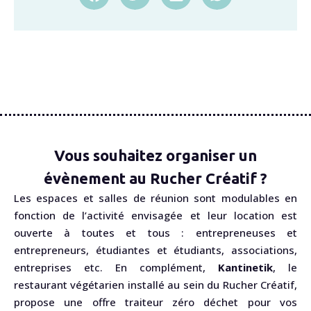
Vous souhaitez organiser un
évènement au Rucher Créatif ?
Les espaces et salles de réunion sont modulables en
fonction de l’activité envisagée et leur location est
ouverte à toutes et tous : entrepreneuses et
entrepreneurs, étudiantes et étudiants, associations,
entreprises etc. En complément,
Kantinetik
, le
restaurant végétarien installé au sein du Rucher Créatif,
propose une offre traiteur zéro déchet pour vos