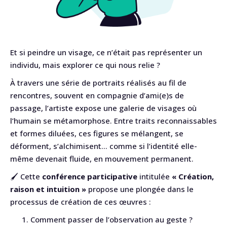
Et si peindre un visage, ce n’était pas représenter un
individu, mais explorer ce qui nous relie ?
À travers une série de portraits réalisés au fil de
rencontres, souvent en compagnie d’ami(e)s de
passage, l’artiste expose une galerie de visages où
l’humain se métamorphose. Entre traits reconnaissables
et formes diluées, ces figures se mélangent, se
déforment, s’alchimisent… comme si l’identité elle-
même devenait fluide, en mouvement permanent.
🖌️ Cette
conférence participative
intitulée
« Création,
raison et intuition »
propose une plongée dans le
processus de création de ces œuvres :
Comment passer de l’observation au geste ?