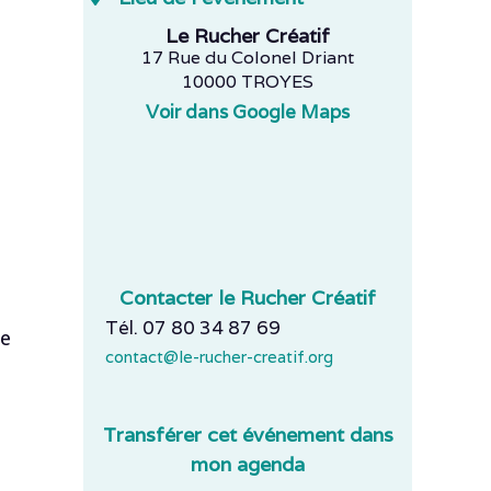
Le Rucher Créatif
17 Rue du Colonel Driant
10000 TROYES
Voir dans Google Maps
Contacter le Rucher Créatif
Tél. 07 80 34 87 69
pe
contact@le-rucher-creatif.org
Transférer cet événement dans
mon agenda