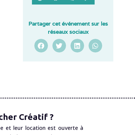
Partager cet événement sur les
réseaux sociaux
her Créatif ?
e et leur location est ouverte à