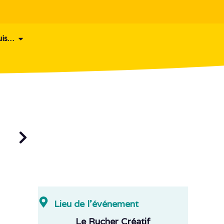
uis…
Lieu de l'événement
Le Rucher Créatif