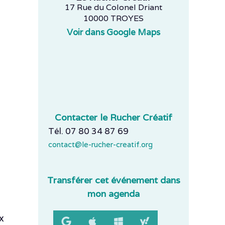
17 Rue du Colonel Driant
10000 TROYES
Voir dans Google Maps
Contacter le Rucher Créatif
Tél. 07 80 34 87 69
contact@le-rucher-creatif.org
Transférer cet événement dans
mon agenda
x