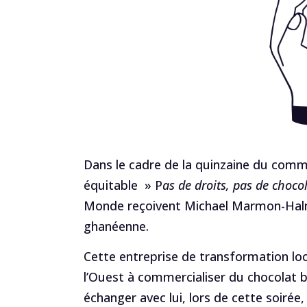
Dans le cadre de la quinzaine du comm
équitable » P
as de droits, pas de choco
Monde reçoivent Michael Marmon-Halm 
ghanéenne.
Cette entreprise de transformation lo
l’Ouest à commercialiser du chocolat 
échanger avec lui, lors de cette soirée,