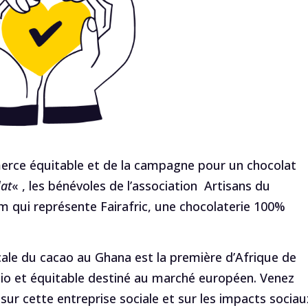
erce équitable et de la campagne pour un chocolat
lat
« , les bénévoles de l’association Artisans du
qui représente Fairafric, une chocolaterie 100%
cale du cacao au Ghana est la première d’Afrique de
bio et équitable destiné au marché européen. Venez
 sur cette entreprise sociale et sur les impacts sociau