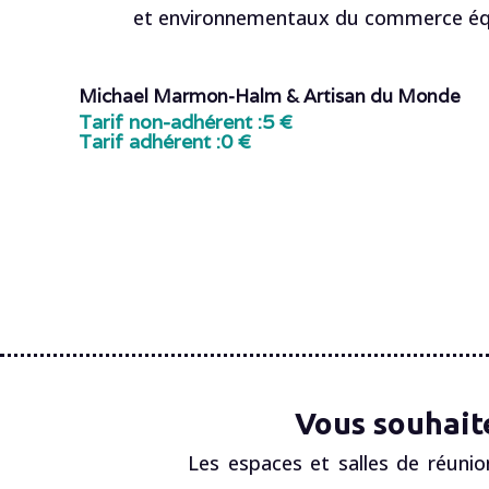
et environnementaux du commerce équ
Michael Marmon-Halm & Artisan du Monde
Tarif non-adhérent :
5 €
Tarif adhérent :
0 €
Vous souhait
Les espaces et salles de réunio