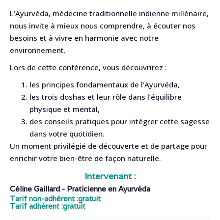
L’Ayurvéda, médecine traditionnelle indienne millénaire,
nous invite à mieux nous comprendre, à écouter nos
besoins et à vivre en harmonie avec notre
environnement.
Lors de cette conférence, vous découvrirez :
les principes fondamentaux de l’Ayurvéda,
les trois doshas et leur rôle dans l’équilibre
physique et mental,
des conseils pratiques pour intégrer cette sagesse
dans votre quotidien.
Un moment privilégié de découverte et de partage pour
enrichir votre bien-être de façon naturelle.
Intervenant :
Céline Gaillard - Praticienne en Ayurvéda
Tarif non-adhérent :
gratuit
Tarif adhérent :
gratuit