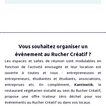
Vous souhaitez organiser un
évènement au Rucher Créatif ?
Les espaces et salles de réunion sont modulables en
fonction de l’activité envisagée et leur location est
ouverte à toutes et tous : entrepreneuses et
entrepreneurs, étudiantes et étudiants, associations,
entreprises etc. En complément,
Kantinetik
, le
restaurant végétarien installé au sein du Rucher Créatif,
propose une offre traiteur zéro déchet pour vos
événements au Rucher Créatif ou dans vos locaux.