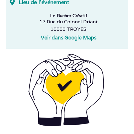
Lieu de l'événement
Le Rucher Créatif
17 Rue du Colonel Driant
10000 TROYES
Voir dans Google Maps