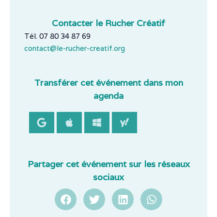
Contacter le Rucher Créatif
Tél. 07 80 34 87 69
contact@le-rucher-creatif.org
Transférer cet événement dans mon
agenda
Partager cet événement sur les réseaux
sociaux