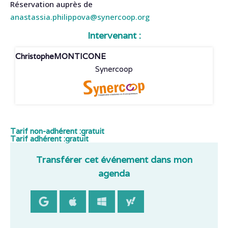
Réservation auprès de
anastassia.philippova@synercoop.org
Intervenant :
Christophe
MONTICONE
Synercoop
Tarif non-adhérent :
gratuit
Tarif adhérent :
gratuit
Transférer cet événement dans mon
agenda