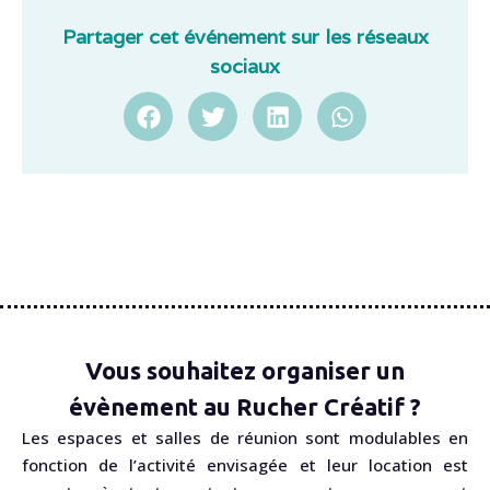
Partager cet événement sur les réseaux
sociaux
Vous souhaitez organiser un
évènement au Rucher Créatif ?
Les espaces et salles de réunion sont modulables en
fonction de l’activité envisagée et leur location est