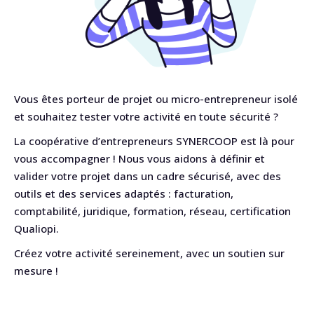
Vous êtes porteur de projet ou micro-entrepreneur isolé
et souhaitez tester votre activité en toute sécurité ?
La coopérative d’entrepreneurs SYNERCOOP est là pour
vous accompagner ! Nous vous aidons à définir et
valider votre projet dans un cadre sécurisé, avec des
outils et des services adaptés : facturation,
comptabilité, juridique, formation, réseau, certification
Qualiopi.
Créez votre activité sereinement, avec un soutien sur
mesure !