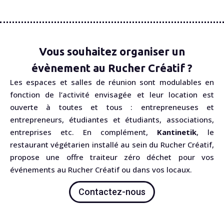
Vous souhaitez organiser un
évènement au Rucher Créatif ?
Les espaces et salles de réunion sont modulables en
fonction de l’activité envisagée et leur location est
ouverte à toutes et tous : entrepreneuses et
entrepreneurs, étudiantes et étudiants, associations,
entreprises etc. En complément,
Kantinetik
, le
restaurant végétarien installé au sein du Rucher Créatif,
propose une offre traiteur zéro déchet pour vos
événements au Rucher Créatif ou dans vos locaux.
Contactez-nous