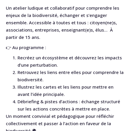
Un atelier ludique et collaboratif pour comprendre les
enjeux de la biodiversité, échanger et s’engager
ensemble. Accessible à toutes et tous : citoyen(ne)s,
associations, entreprises, enseignant(e)s, élus… À
partir de 15 ans.
👉 Au programme :
Recréez un écosystème et découvrez les impacts
d’une perturbation.
Retrouvez les liens entre elles pour comprendre la
biodiversité.
Illustrez les cartes et les liens pour mettre en
avant l’idée principale.
Débriefing & pistes d’actions : échange structuré
sur les actions concrètes à mettre en place.
Un moment convivial et pédagogique pour réfléchir
collectivement et passer à l’action en faveur de la
biodiversité 🌍