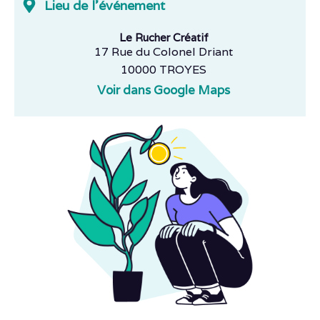
Lieu de l'événement
Le Rucher Créatif
17 Rue du Colonel Driant
10000 TROYES
Voir dans Google Maps