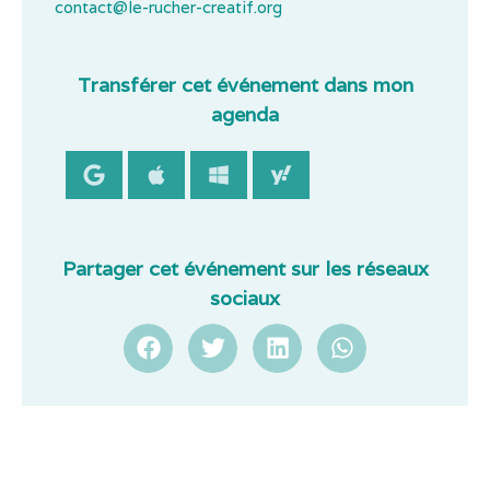
contact@le-rucher-creatif.org
Transférer cet événement dans mon
agenda
Partager cet événement sur les réseaux
sociaux