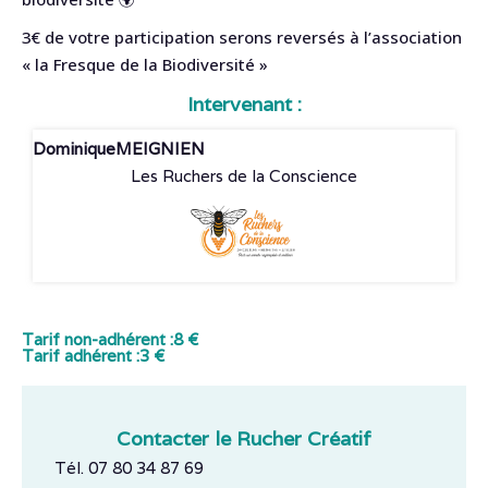
3€ de votre participation serons reversés à l’association
« la Fresque de la Biodiversité »
Intervenant :
Dominique
MEIGNIEN
Les Ruchers de la Conscience
Tarif non-adhérent :
8 €
Tarif adhérent :
3 €
Contacter le Rucher Créatif
Tél. 07 80 34 87 69