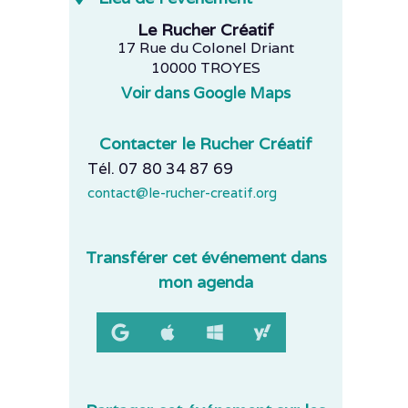
Le Rucher Créatif
17 Rue du Colonel Driant
10000 TROYES
Voir dans Google Maps
Contacter le Rucher Créatif
Tél. 07 80 34 87 69
contact@le-rucher-creatif.org
Transférer cet événement dans
mon agenda