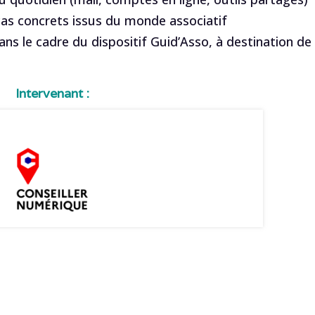
as concrets issus du monde associatif
ans le cadre du dispositif Guid’Asso, à destination de
Intervenant :