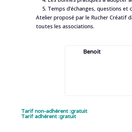
Temps d’échanges, questions et c
Atelier proposé par le Rucher Créatif d
toutes les associations.
Benoit
Tarif non-adhérent :
gratuit
Tarif adhérent :
gratuit