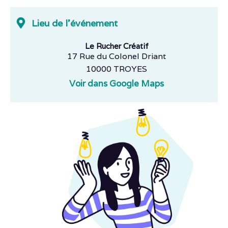
Lieu de l'événement
Le Rucher Créatif
17 Rue du Colonel Driant
10000 TROYES
Voir dans Google Maps