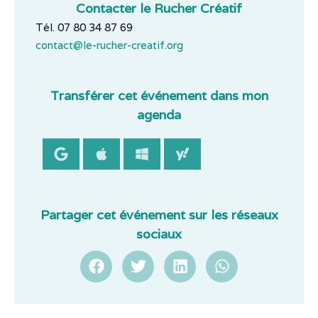
Contacter le Rucher Créatif
Tél. 07 80 34 87 69
contact@le-rucher-creatif.org
Transférer cet événement dans mon
agenda
Partager cet événement sur les réseaux
sociaux