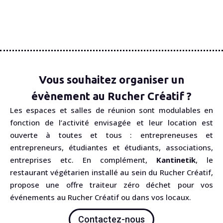
Vous souhaitez organiser un
évènement au Rucher Créatif ?
Les espaces et salles de réunion sont modulables en
fonction de l’activité envisagée et leur location est
ouverte à toutes et tous : entrepreneuses et
entrepreneurs, étudiantes et étudiants, associations,
entreprises etc. En complément,
Kantinetik
, le
restaurant végétarien installé au sein du Rucher Créatif,
propose une offre traiteur zéro déchet pour vos
événements au Rucher Créatif ou dans vos locaux.
Contactez-nous