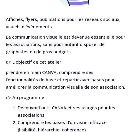
Affiches, flyers, publications pour les réseaux sociaux,
visuels d’événements…
La communication visuelle est devenue essentielle pour
les associations, sans pour autant disposer de
graphistes ou de gros budgets.
👉 L’objectif de cet atelier :
prendre en main CANVA, comprendre ses
fonctionnalités de base et repartir avec bases pour
améliorer la communication visuelle de son association.
👉 Au programme :
Découvrir l’outil CANVA et ses usages pour les
associations
Comprendre les bases d’un visuel efficace
(lisibilité, hiérarchie, cohérence)