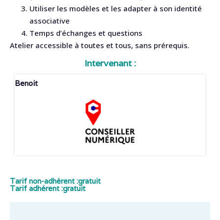
Utiliser les modèles et les adapter à son identité
associative
Temps d’échanges et questions
Atelier accessible à toutes et tous, sans prérequis.
Intervenant :
Benoit
Tarif non-adhérent :
gratuit
Tarif adhérent :
gratuit