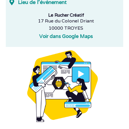
Lieu de l'événement
Le Rucher Créatif
17 Rue du Colonel Driant
10000 TROYES
Voir dans Google Maps