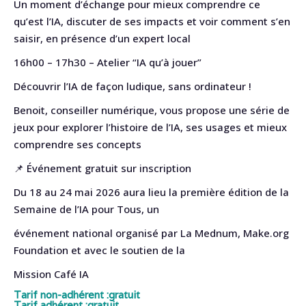
Un moment d’échange pour mieux comprendre ce
qu’est l’IA, discuter de ses impacts et voir comment s’en
saisir, en présence d’un expert local
16h00 – 17h30 – Atelier “IA qu’à jouer”
Découvrir l’IA de façon ludique, sans ordinateur !
Benoit, conseiller numérique, vous propose une série de
jeux pour explorer l’histoire de l’IA, ses usages et mieux
comprendre ses concepts
📌 Événement gratuit sur inscription
Du 18 au 24 mai 2026 aura lieu la première édition de la
Semaine de l’IA pour Tous, un
événement national organisé par La Mednum, Make.org
Foundation et avec le soutien de la
Mission Café IA
Tarif non-adhérent :
gratuit
Tarif adhérent :
gratuit