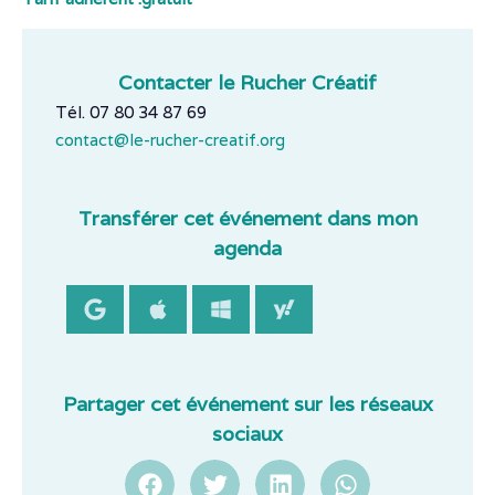
Contacter le Rucher Créatif
Tél. 07 80 34 87 69
contact@le-rucher-creatif.org
Transférer cet événement dans mon
agenda
Partager cet événement sur les réseaux
sociaux