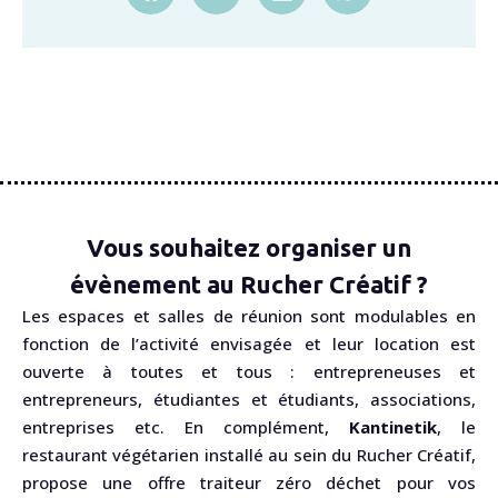
Vous souhaitez organiser un
évènement au Rucher Créatif ?
Les espaces et salles de réunion sont modulables en
fonction de l’activité envisagée et leur location est
ouverte à toutes et tous : entrepreneuses et
entrepreneurs, étudiantes et étudiants, associations,
entreprises etc. En complément,
Kantinetik
, le
restaurant végétarien installé au sein du Rucher Créatif,
propose une offre traiteur zéro déchet pour vos