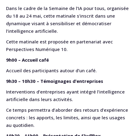
Dans le cadre de la Semaine de l’IA pour tous, organisée
du 18 au 24 mai, cette matinale s’inscrit dans une
dynamique visant à sensibiliser et démocratiser
l’intelligence artificielle.
Cette matinale est proposée en partenariat avec
Perspectives Numérique 10.
9h00 – Accueil café
Accueil des participants autour d’un café.
9h30 – 10h30 – Témoignages d’entreprises
Interventions d’entreprises ayant intégré l’intelligence
artificielle dans leurs activités.
Ce temps permettra d’aborder des retours d’expérience
concrets : les apports, les limites, ainsi que les usages
au quotidien.
10h30 – 11h00 – Présentation de SkyllBox