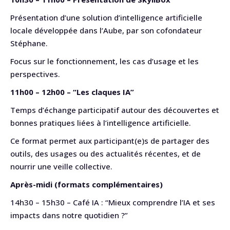
Présentation d’une solution d’intelligence artificielle
locale développée dans l’Aube, par son cofondateur
Stéphane.
Focus sur le fonctionnement, les cas d’usage et les
perspectives.
11h00 – 12h00 – “Les claques IA”
Temps d’échange participatif autour des découvertes et
bonnes pratiques liées à l’intelligence artificielle.
Ce format permet aux participant(e)s de partager des
outils, des usages ou des actualités récentes, et de
nourrir une veille collective.
Après-midi (formats complémentaires)
14h30 – 15h30 – Café IA : “Mieux comprendre l’IA et ses
impacts dans notre quotidien ?”