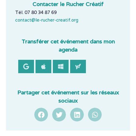
Contacter le Rucher Créatif
Tél. 07 80 34 87 69
contact@le-rucher-creatif.org
Transférer cet événement dans mon
agenda
Partager cet événement sur les réseaux
sociaux