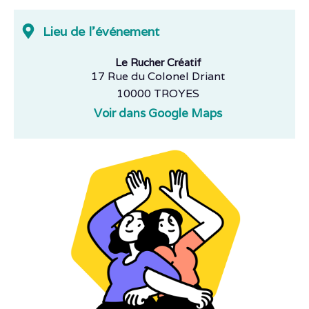
Lieu de l'événement
Le Rucher Créatif
17 Rue du Colonel Driant
10000 TROYES
Voir dans Google Maps