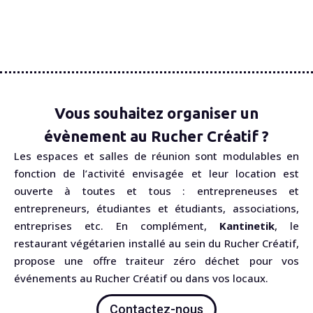
Vous souhaitez organiser un
évènement au Rucher Créatif ?
Les espaces et salles de réunion sont modulables en
fonction de l’activité envisagée et leur location est
ouverte à toutes et tous : entrepreneuses et
entrepreneurs, étudiantes et étudiants, associations,
entreprises etc. En complément,
Kantinetik
, le
restaurant végétarien installé au sein du Rucher Créatif,
propose une offre traiteur zéro déchet pour vos
événements au Rucher Créatif ou dans vos locaux.
Contactez-nous