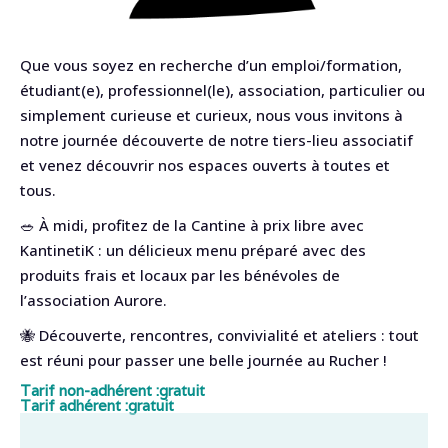
Que vous soyez en recherche d’un emploi/formation,
étudiant(e), professionnel(le), association, particulier ou
simplement curieuse et curieux, nous vous invitons à
notre journée découverte de notre tiers-lieu associatif
et venez découvrir nos espaces ouverts à toutes et
tous.
🥗 À midi, profitez de la Cantine à prix libre avec
KantinetiK : un délicieux menu préparé avec des
produits frais et locaux par les bénévoles de
l’association Aurore.
🐝 Découverte, rencontres, convivialité et ateliers : tout
est réuni pour passer une belle journée au Rucher !
Tarif non-adhérent :
gratuit
Tarif adhérent :
gratuit