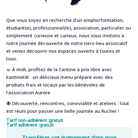
Que vous soyez en recherche d’un emploi/formation,
étudiant(e), professionnel(le), association, particulier ou
simplement curieuse et curieux, nous vous invitons à
notre journée découverte de notre tiers-lieu associatif
et venez découvrir nos espaces ouverts à toutes et
tous.
🥗 À midi, profitez de la Cantine à prix libre avec
KantinetiK : un délicieux menu préparé avec des
produits frais et locaux par les bénévoles de
l’association Aurore.
🐝 Découverte, rencontres, convivialité et ateliers : tout
est réuni pour passer une belle journée au Rucher !
Tarif non-adhérent :
gratuit
Tarif adhérent :
gratuit
Transférer cet événement dans mon