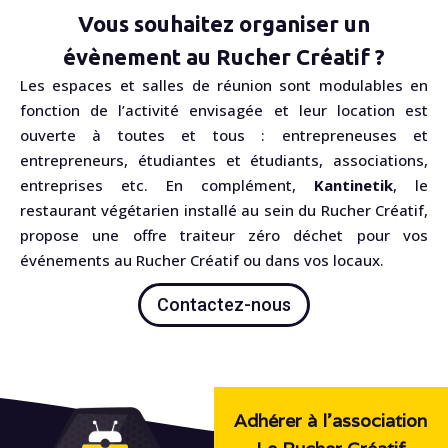
Vous souhaitez organiser un
évènement au Rucher Créatif ?
Les espaces et salles de réunion sont modulables en
fonction de l’activité envisagée et leur location est
ouverte à toutes et tous : entrepreneuses et
entrepreneurs, étudiantes et étudiants, associations,
entreprises etc. En complément,
Kantinetik
, le
restaurant végétarien installé au sein du Rucher Créatif,
propose une offre traiteur zéro déchet pour vos
événements au Rucher Créatif ou dans vos locaux.
Contactez-nous
Adhérer à l'association