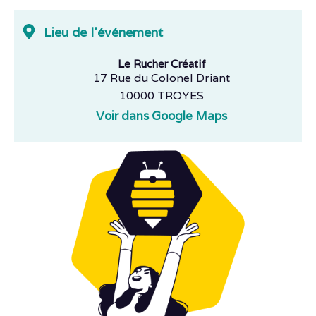
Lieu de l'événement
Le Rucher Créatif
17 Rue du Colonel Driant
10000 TROYES
Voir dans Google Maps