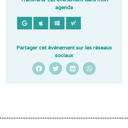
agenda
Partager cet événement sur les réseaux
sociaux