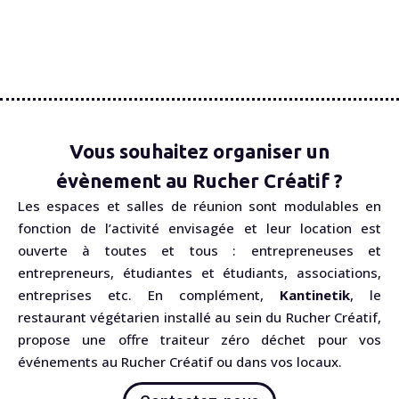
Vous souhaitez organiser un
évènement au Rucher Créatif ?
Les espaces et salles de réunion sont modulables en
fonction de l’activité envisagée et leur location est
ouverte à toutes et tous : entrepreneuses et
entrepreneurs, étudiantes et étudiants, associations,
entreprises etc. En complément,
Kantinetik
, le
restaurant végétarien installé au sein du Rucher Créatif,
propose une offre traiteur zéro déchet pour vos
événements au Rucher Créatif ou dans vos locaux.