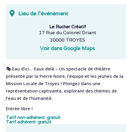
Lieu de l'événement
Le Rucher Créatif
17 Rue du Colonel Driant
10000 TROYES
Voir dans Google Maps
🎭 Eau d’ici… Eaux delà – Un spectacle de théâtre
présenté par la Pierre Noire, l’équipe et les jeunes de la
Mission Locale de Troyes ! Plongez dans une
représentation captivante, explorant des thèmes de
l’eau et de l’humanité.
Entrée libre !
Tarif non-adhérent :
gratuit
Tarif adhérent :
gratuit