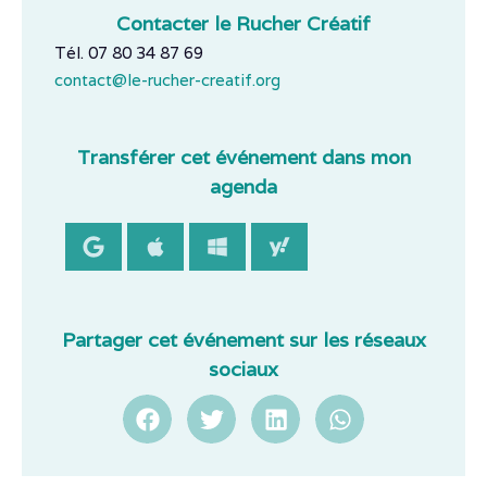
Contacter le Rucher Créatif
Tél. 07 80 34 87 69
contact@le-rucher-creatif.org
Transférer cet événement dans mon
agenda
Partager cet événement sur les réseaux
sociaux