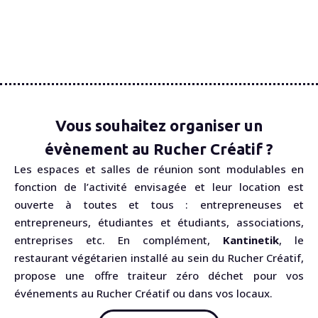
Vous souhaitez organiser un
évènement au Rucher Créatif ?
Les espaces et salles de réunion sont modulables en
fonction de l’activité envisagée et leur location est
ouverte à toutes et tous : entrepreneuses et
entrepreneurs, étudiantes et étudiants, associations,
entreprises etc. En complément,
Kantinetik
, le
restaurant végétarien installé au sein du Rucher Créatif,
propose une offre traiteur zéro déchet pour vos
événements au Rucher Créatif ou dans vos locaux.