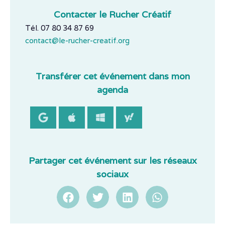
Contacter le Rucher Créatif
Tél. 07 80 34 87 69
contact@le-rucher-creatif.org
Transférer cet événement dans mon
agenda
Partager cet événement sur les réseaux
sociaux