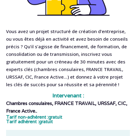
Vous avez un projet structuré de création d’entreprise,
ou vous êtes déjà en activité et avez besoin de conseils
précis ? Qu’il s’agisse de financement, de formation, de
consolidation ou de transmission, inscrivez vous
gratuitement pour un créneau de 30 minutes avec des
experts clés (chambres consulaires, FRANCE TRAVAIL,
URSSAF, CIC, France Active…) et donnez à votre projet
les clés de succès pour sa réussite et sa pérennité !
Intervenant :
Chambres consulaires, FRANCE TRAVAIL, URSSAF, CIC,
France Active..
Tarif non-adhérent :
gratuit
Tarif adhérent :
gratuit