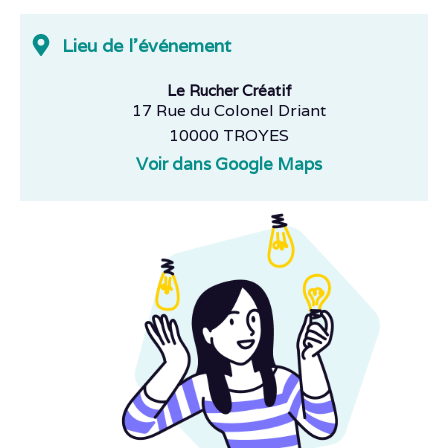
Lieu de l'événement
Le Rucher Créatif
17 Rue du Colonel Driant
10000 TROYES
Voir dans Google Maps