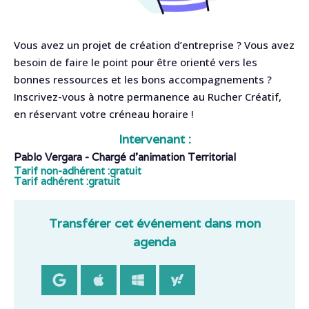
Vous avez un projet de création d’entreprise ? Vous avez
besoin de faire le point pour être orienté vers les
bonnes ressources et les bons accompagnements ?
Inscrivez-vous à notre permanence au Rucher Créatif,
en réservant votre créneau horaire !
Intervenant :
Pablo Vergara - Chargé d'animation Territorial
Tarif non-adhérent :
gratuit
Tarif adhérent :
gratuit
Transférer cet événement dans mon
agenda