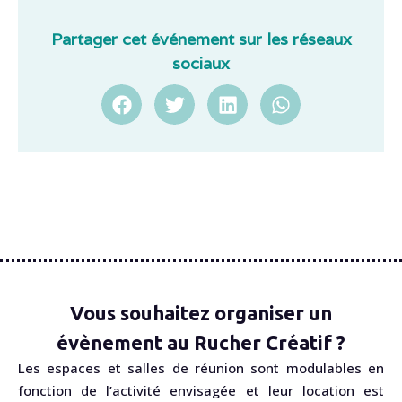
Partager cet événement sur les réseaux
sociaux
Vous souhaitez organiser un
évènement au Rucher Créatif ?
Les espaces et salles de réunion sont modulables en
fonction de l’activité envisagée et leur location est