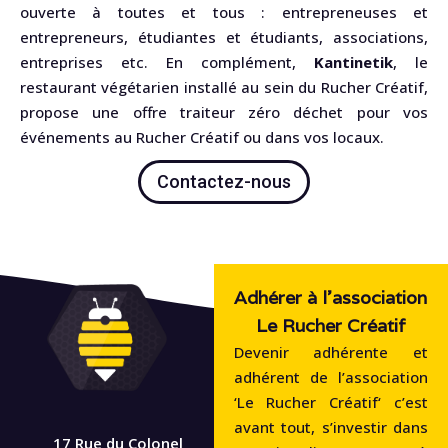
ouverte à toutes et tous : entrepreneuses et
entrepreneurs, étudiantes et étudiants, associations,
entreprises etc. En complément,
Kantinetik
, le
restaurant végétarien installé au sein du Rucher Créatif,
propose une offre traiteur zéro déchet pour vos
événements au Rucher Créatif ou dans vos locaux.
Contactez-nous
Adhérer à l'association
Le Rucher Créatif
Devenir adhérente et
adhérent de l’association
‘Le Rucher Créatif‘ c’est
avant tout, s’investir dans
17 Rue du Colonel