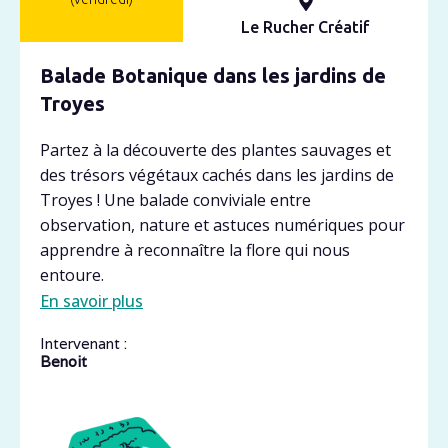
Le Rucher Créatif
Balade Botanique dans les jardins de
Troyes
Partez à la découverte des plantes sauvages et
des trésors végétaux cachés dans les jardins de
Troyes ! Une balade conviviale entre
observation, nature et astuces numériques pour
apprendre à reconnaître la flore qui nous
entoure.
En savoir plus
Intervenant :
Benoit