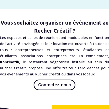
Vous souhaitez organiser un évènement au
Rucher Créatif ?
Les espaces et salles de réunion sont modulables en fonction
de l’activité envisagée et leur location est ouverte à toutes et
tous : entrepreneuses et entrepreneurs, étudiantes et
étudiants, associations, entreprises etc. En complément,
Kantinetik
, le restaurant végétarien installé au sein du
Rucher Créatif, propose une offre traiteur zéro déchet pour
vos événements au Rucher Créatif ou dans vos locaux.
Contactez-nous