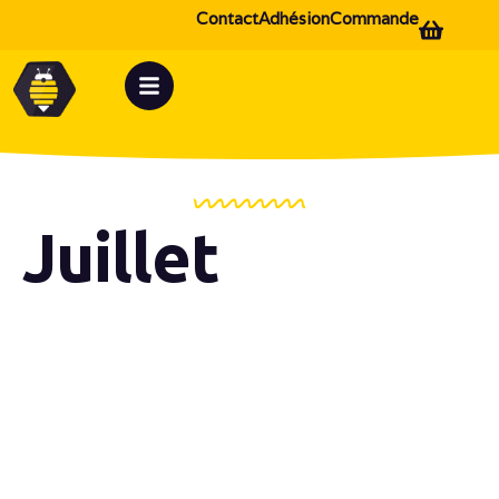
Contact
Adhésion
Commande
Juillet