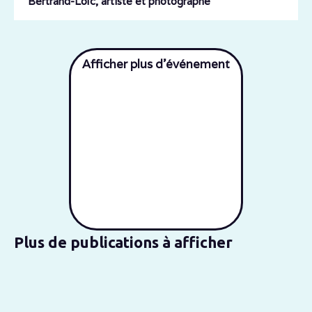
Bertrand-Loïc, artiste et photographe
Afficher plus d'événement
Plus de publications à afficher