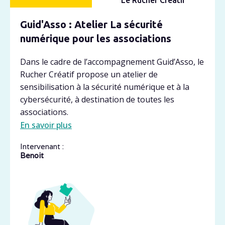
Le Rucher Créatif
Guid'Asso : Atelier La sécurité
numérique pour les associations
Dans le cadre de l’accompagnement Guid’Asso, le
Rucher Créatif propose un atelier de
sensibilisation à la sécurité numérique et à la
cybersécurité, à destination de toutes les
associations.
En savoir plus
Intervenant :
Benoit