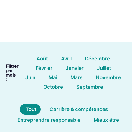
Août
Avril
Décembre
Filtrer
Février
Janvier
Juillet
par
mois
Juin
Mai
Mars
Novembre
:
Octobre
Septembre
Tout
Carrière & compétences
Entreprendre responsable
Mieux être