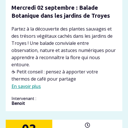
Mercredi 02 septembre : Balade
Botanique dans les jardins de Troyes
Partez à la découverte des plantes sauvages et
des trésors végétaux cachés dans les jardins de
Troyes ! Une balade conviviale entre
observation, nature et astuces numériques pour
apprendre à reconnaître la flore qui nous
entoure.
☕ Petit conseil : pensez à apporter votre
thermos de café pour partage
En savoir plus
Intervenant :
Benoit