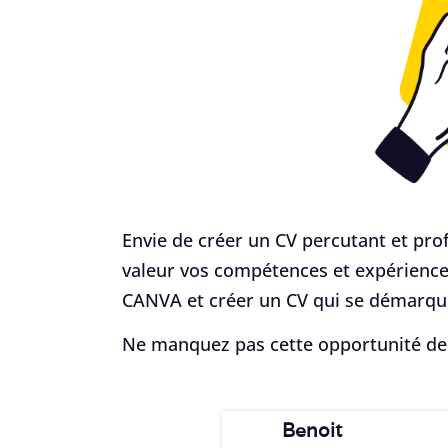
Envie de créer un CV percutant et pro
valeur vos compétences et expériences 
CANVA et créer un CV qui se démarqu
Ne manquez pas cette opportunité de 
Benoit