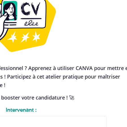
fessionnel ? Apprenez à utiliser CANVA pour mettre 
! Participez à cet atelier pratique pour maîtriser
e !
booster votre candidature ! 🚀
Intervenant :