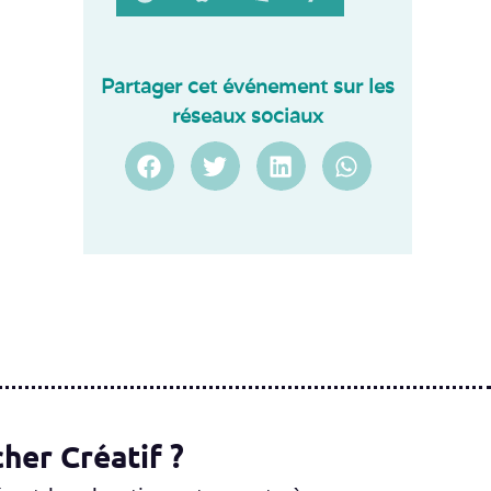
Partager cet événement sur les
réseaux sociaux
her Créatif ?