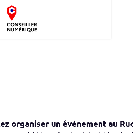
ez organiser un évènement au Ruc