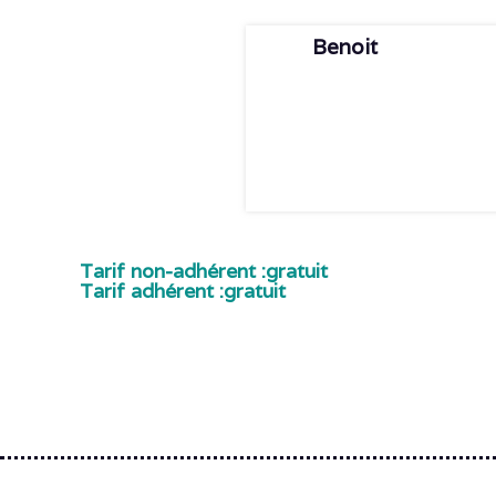
Benoit
Tarif non-adhérent :
gratuit
Tarif adhérent :
gratuit