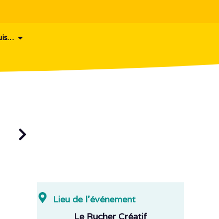
uis…
Lieu de l'événement
Le Rucher Créatif