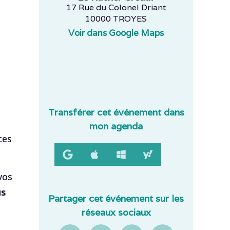
17 Rue du Colonel Driant
10000 TROYES
Voir dans Google Maps
Transférer cet événement dans
mon agenda
ces
vos
us
Partager cet événement sur les
réseaux sociaux