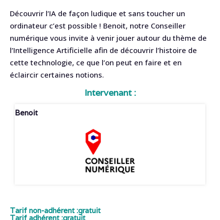
Découvrir l’IA de façon ludique et sans toucher un
ordinateur c’est possible ! Benoit, notre Conseiller
numérique vous invite à venir jouer autour du thème de
l’Intelligence Artificielle afin de découvrir l’histoire de
cette technologie, ce que l’on peut en faire et en
éclaircir certaines notions.
Intervenant :
Benoit
Tarif non-adhérent :
gratuit
Tarif adhérent :
gratuit