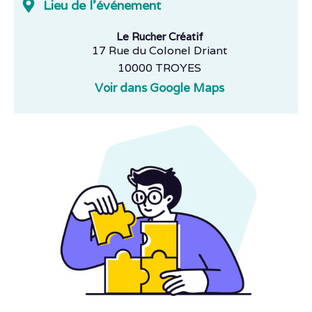
Lieu de l'événement
Le Rucher Créatif
17 Rue du Colonel Driant
10000 TROYES
Voir dans Google Maps