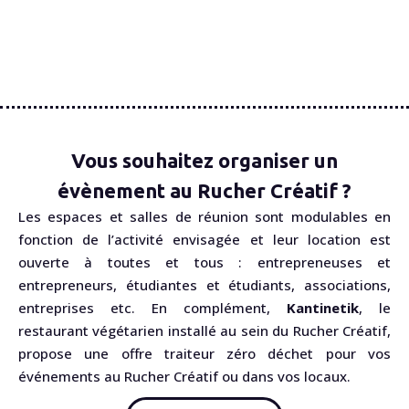
Vous souhaitez organiser un
évènement au Rucher Créatif ?
Les espaces et salles de réunion sont modulables en
fonction de l’activité envisagée et leur location est
ouverte à toutes et tous : entrepreneuses et
entrepreneurs, étudiantes et étudiants, associations,
entreprises etc. En complément,
Kantinetik
, le
restaurant végétarien installé au sein du Rucher Créatif,
propose une offre traiteur zéro déchet pour vos
événements au Rucher Créatif ou dans vos locaux.