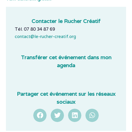
Contacter le Rucher Créatif
Tél. 07 80 34 87 69
contact@le-rucher-creatif.org
Transférer cet événement dans mon
agenda
Partager cet événement sur les réseaux
sociaux