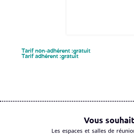
Tarif non-adhérent :
gratuit
Tarif adhérent :
gratuit
Vous souhait
Les espaces et salles de réunio