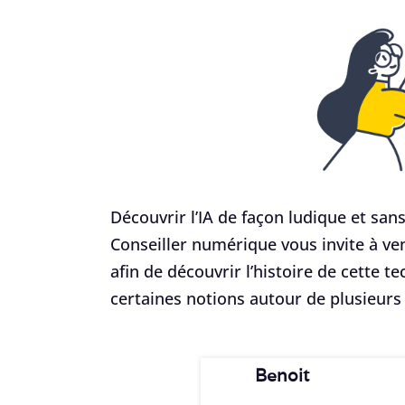
Découvrir l’IA de façon ludique et san
Conseiller numérique vous invite à veni
afin de découvrir l’histoire de cette te
certaines notions autour de plusieurs 
Benoit