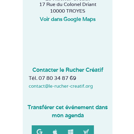
17 Rue du Colonel Driant
10000 TROYES
Voir dans Google Maps
Contacter le Rucher Créatif
Tél. 07 80 34 87 69
contact@le-rucher-creatif.org
Transférer cet événement dans
mon agenda