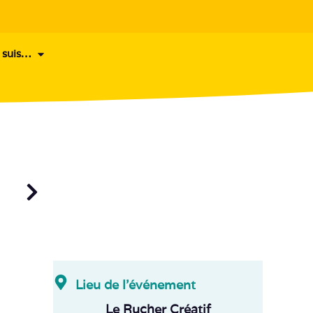
 suis…
Lieu de l'événement
Le Rucher Créatif