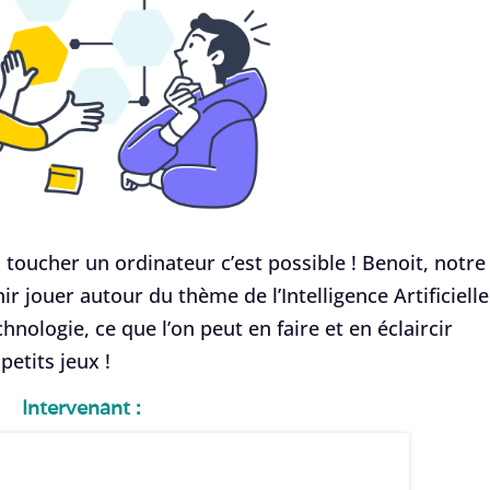
s toucher un ordinateur c’est possible ! Benoit, notre
r jouer autour du thème de l’Intelligence Artificielle
chnologie, ce que l’on peut en faire et en éclaircir
petits jeux !
Intervenant :