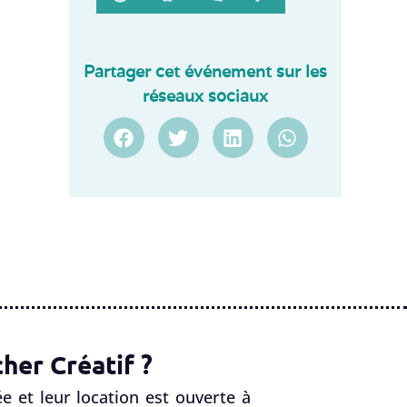
Partager cet événement sur les
réseaux sociaux
her Créatif ?
e et leur location est ouverte à