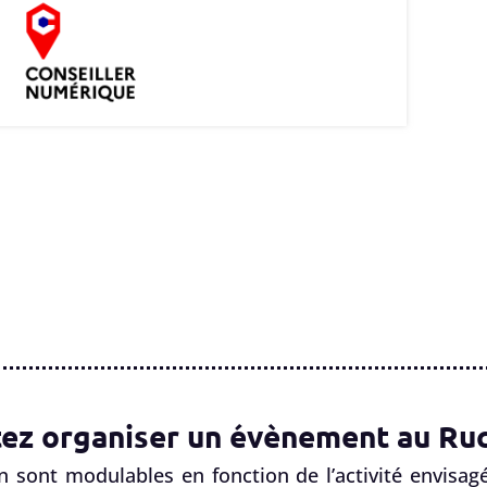
ez organiser un évènement au Ruc
n sont modulables en fonction de l’activité envisagé