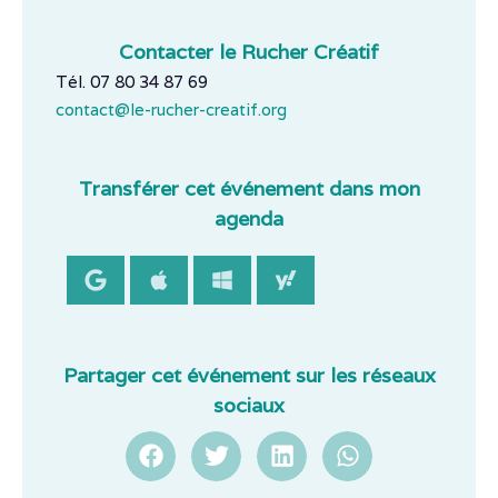
Contacter le Rucher Créatif
Tél. 07 80 34 87 69
contact@le-rucher-creatif.org
Transférer cet événement dans mon
agenda
Partager cet événement sur les réseaux
sociaux