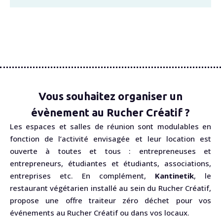
Vous souhaitez organiser un
évènement au Rucher Créatif ?
Les espaces et salles de réunion sont modulables en
fonction de l’activité envisagée et leur location est
ouverte à toutes et tous : entrepreneuses et
entrepreneurs, étudiantes et étudiants, associations,
entreprises etc. En complément,
Kantinetik
, le
restaurant végétarien installé au sein du Rucher Créatif,
propose une offre traiteur zéro déchet pour vos
événements au Rucher Créatif ou dans vos locaux.