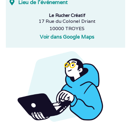
Lieu de l'événement
Le Rucher Créatif
17 Rue du Colonel Driant
10000 TROYES
Voir dans Google Maps