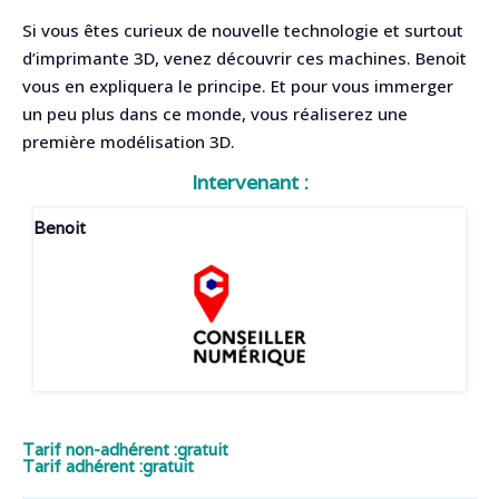
Si vous êtes curieux de nouvelle technologie et surtout
d’imprimante 3D, venez découvrir ces machines. Benoit
vous en expliquera le principe. Et pour vous immerger
un peu plus dans ce monde, vous réaliserez une
première modélisation 3D.
Intervenant :
Benoit
Tarif non-adhérent :
gratuit
Tarif adhérent :
gratuit