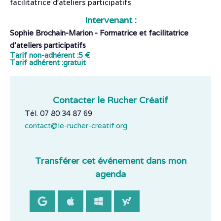
facilitatrice d’ateliers participatifs
Intervenant :
Sophie Brochain-Marion - Formatrice et facilitatrice
d’ateliers participatifs
Tarif non-adhérent :
5 €
Tarif adhérent :
gratuit
Contacter le Rucher Créatif
Tél. 07 80 34 87 69
contact@le-rucher-creatif.org
Transférer cet événement dans mon
agenda