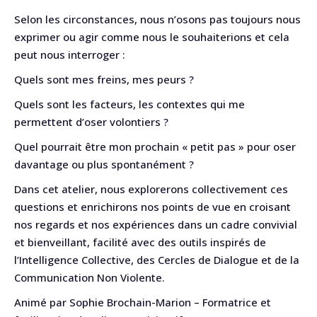
Selon les circonstances, nous n’osons pas toujours nous
exprimer ou agir comme nous le souhaiterions et cela
peut nous interroger :
Quels sont mes freins, mes peurs ?
Quels sont les facteurs, les contextes qui me
permettent d’oser volontiers ?
Quel pourrait être mon prochain « petit pas » pour oser
davantage ou plus spontanément ?
Dans cet atelier, nous explorerons collectivement ces
questions et enrichirons nos points de vue en croisant
nos regards et nos expériences dans un cadre convivial
et bienveillant, facilité avec des outils inspirés de
l’Intelligence Collective, des Cercles de Dialogue et de la
Communication Non Violente.
Animé par Sophie Brochain-Marion – Formatrice et