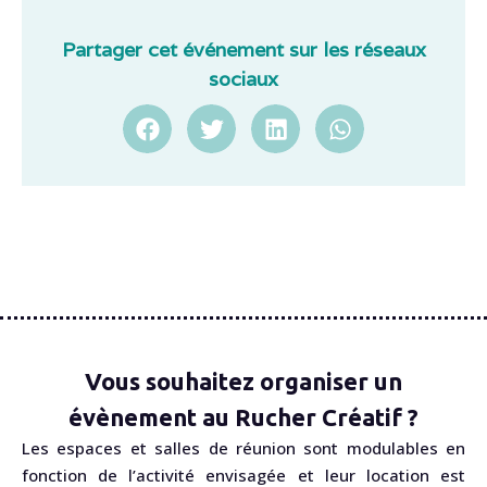
Partager cet événement sur les réseaux
sociaux
Vous souhaitez organiser un
évènement au Rucher Créatif ?
Les espaces et salles de réunion sont modulables en
fonction de l’activité envisagée et leur location est