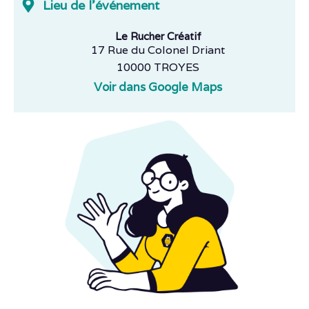
Lieu de l'événement
Le Rucher Créatif
17 Rue du Colonel Driant
10000 TROYES
Voir dans Google Maps