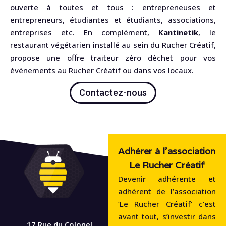
ouverte à toutes et tous : entrepreneuses et
entrepreneurs, étudiantes et étudiants, associations,
entreprises etc. En complément,
Kantinetik
, le
restaurant végétarien installé au sein du Rucher Créatif,
propose une offre traiteur zéro déchet pour vos
événements au Rucher Créatif ou dans vos locaux.
Contactez-nous
Adhérer à l'association
Le Rucher Créatif
Devenir adhérente et
adhérent de l’association
‘Le Rucher Créatif‘ c’est
avant tout, s’investir dans
17 Rue du Colonel