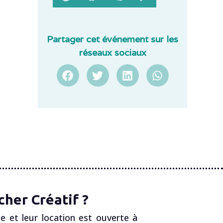
Partager cet événement sur les
réseaux sociaux
her Créatif ?
e et leur location est ouverte à