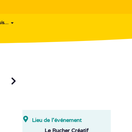
uis…
Lieu de l'événement
Le Rucher Créatif