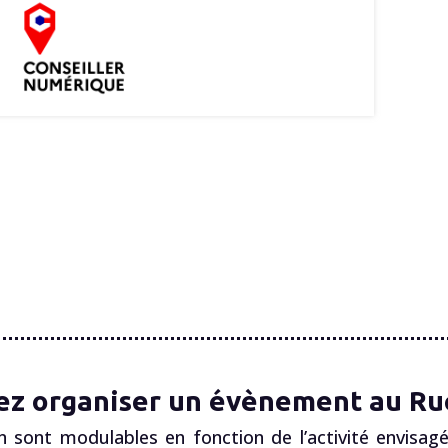
ez organiser un évènement au Ruc
n sont modulables en fonction de l’activité envisagé