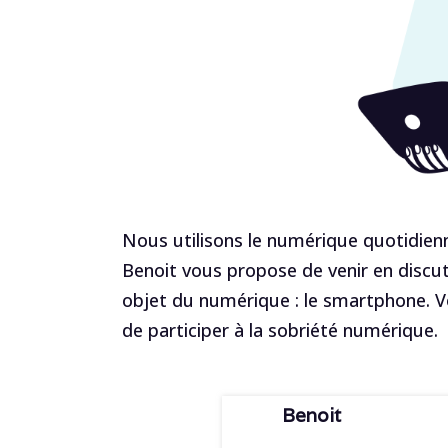
Nous utilisons le numérique quotidien
Benoit vous propose de venir en discute
objet du numérique : le smartphone. Vo
de participer à la sobriété numérique.
Benoit