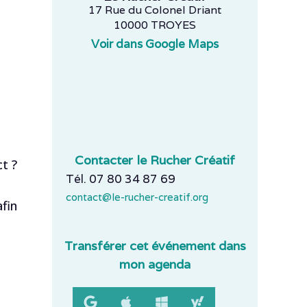
17 Rue du Colonel Driant
10000 TROYES
Voir dans Google Maps
Contacter le Rucher Créatif
t ?
Tél. 07 80 34 87 69
contact@le-rucher-creatif.org
fin
Transférer cet événement dans
mon agenda