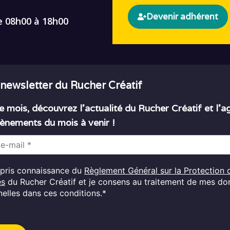
Devenir adhérent
e 08h00 à 18h00
 newsletter du Rucher Créatif
 mois, découvrez l’actualité du Rucher Créatif et l’
ènements du mois à venir !
i pris connaissance du
Règlement Général sur la Protection 
es
du Rucher Créatif et je consens au traitement de mes d
elles dans ces conditions.*