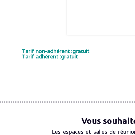
Tarif non-adhérent :
gratuit
Tarif adhérent :
gratuit
Vous souhait
Les espaces et salles de réunio