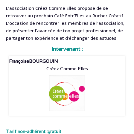
L’association Créez Comme Elles propose de se
retrouver au prochain Café Entr’Elles au Rucher Créatif !
L’occasion de rencontrer les membres de l’association,
de présenter l’avancée de ton projet professionnel, de
partager ton expérience et d’échanger des astuces.
Intervenant :
Françoise
BOURGOUIN
Créez Comme Elles
Tarif non-adhérent :
gratuit