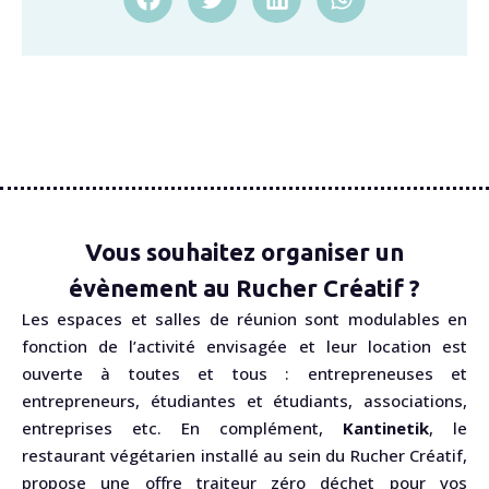
Vous souhaitez organiser un
évènement au Rucher Créatif ?
Les espaces et salles de réunion sont modulables en
fonction de l’activité envisagée et leur location est
ouverte à toutes et tous : entrepreneuses et
entrepreneurs, étudiantes et étudiants, associations,
entreprises etc. En complément,
Kantinetik
, le
restaurant végétarien installé au sein du Rucher Créatif,
propose une offre traiteur zéro déchet pour vos