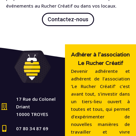
événements au Rucher Créatif ou dans vos locaux.
Contactez-nous
Adhérer à l'association
Le Rucher Créatif
Devenir adhérente et
adhérent de l’association
‘Le Rucher Créatif‘ c’est
avant tout, s’investir dans
17 Rue du Colonel
un tiers-lieu ouvert à
Driant
toutes et tous, qui permet
10000 TROYES
d’expérimenter de
nouvelles manières de
07 80 34 87 69
travailler et vivre