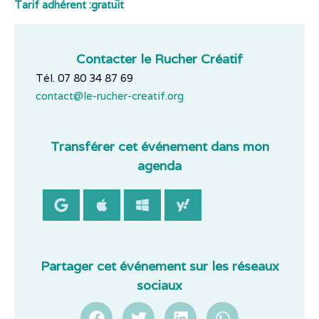
Tarif adhérent :
gratuit
Contacter le Rucher Créatif
Tél. 07 80 34 87 69
contact@le-rucher-creatif.org
Transférer cet événement dans mon
agenda
Partager cet événement sur les réseaux
sociaux