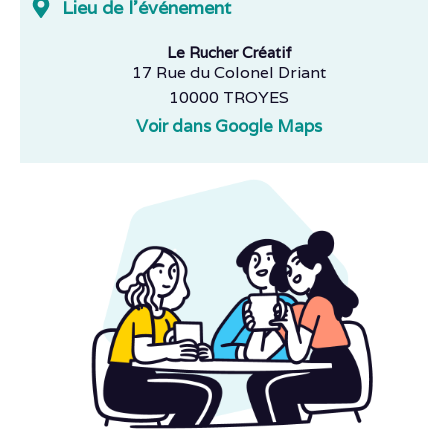
Lieu de l'événement
Le Rucher Créatif
17 Rue du Colonel Driant
10000 TROYES
Voir dans Google Maps