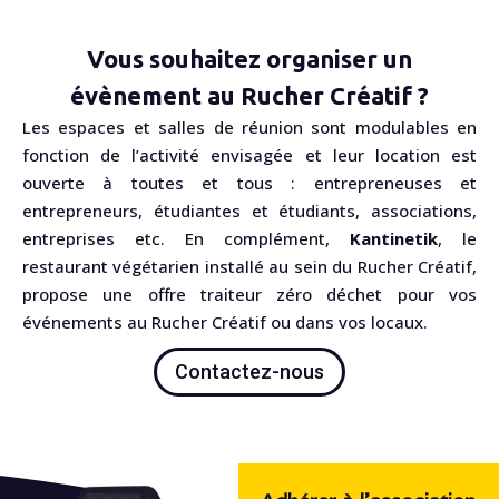
Vous souhaitez organiser un
évènement au Rucher Créatif ?
Les espaces et salles de réunion sont modulables en
fonction de l’activité envisagée et leur location est
ouverte à toutes et tous : entrepreneuses et
entrepreneurs, étudiantes et étudiants, associations,
entreprises etc. En complément,
Kantinetik
, le
restaurant végétarien installé au sein du Rucher Créatif,
propose une offre traiteur zéro déchet pour vos
événements au Rucher Créatif ou dans vos locaux.
Contactez-nous