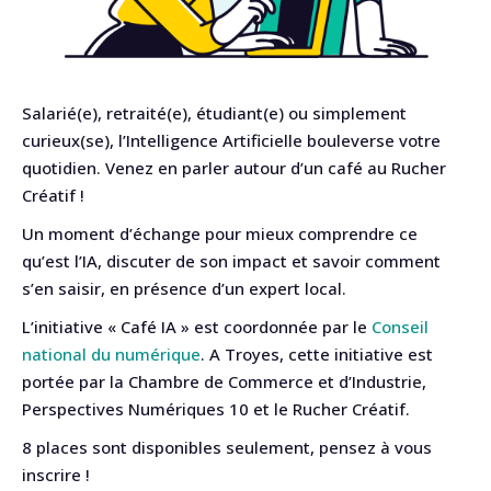
Salarié(e), retraité(e), étudiant(e) ou simplement
curieux(se), l’Intelligence Artificielle bouleverse votre
quotidien. Venez en parler autour d’un café au Rucher
Créatif !
Un moment d’échange pour mieux comprendre ce
qu’est l’IA, discuter de son impact et savoir comment
s’en saisir, en présence d’un expert local.
L’initiative « Café IA » est coordonnée par le
Conseil
national du numérique
. A Troyes, cette initiative est
portée par la Chambre de Commerce et d’Industrie,
Perspectives Numériques 10 et le Rucher Créatif.
8 places sont disponibles seulement, pensez à vous
inscrire !