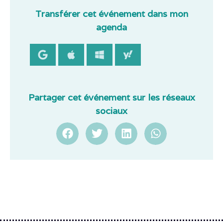
Transférer cet événement dans mon
agenda
Partager cet événement sur les réseaux
sociaux