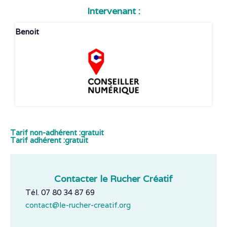
Intervenant :
Benoit
Tarif non-adhérent :
gratuit
Tarif adhérent :
gratuit
Contacter le Rucher Créatif
Tél. 07 80 34 87 69
contact@le-rucher-creatif.org