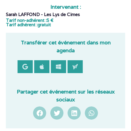
Intervenant :
Sarah LAFFOND - Les Lys de Cimes
Tarif non-adhérent :
5 €
Tarif adhérent :
gratuit
Transférer cet événement dans mon
agenda
Partager cet événement sur les réseaux
sociaux