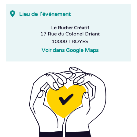
Lieu de l'événement
Le Rucher Créatif
17 Rue du Colonel Driant
10000 TROYES
Voir dans Google Maps