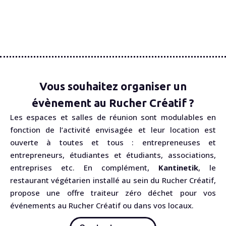
Vous souhaitez organiser un
évènement au Rucher Créatif ?
Les espaces et salles de réunion sont modulables en
fonction de l’activité envisagée et leur location est
ouverte à toutes et tous : entrepreneuses et
entrepreneurs, étudiantes et étudiants, associations,
entreprises etc. En complément,
Kantinetik
, le
restaurant végétarien installé au sein du Rucher Créatif,
propose une offre traiteur zéro déchet pour vos
événements au Rucher Créatif ou dans vos locaux.