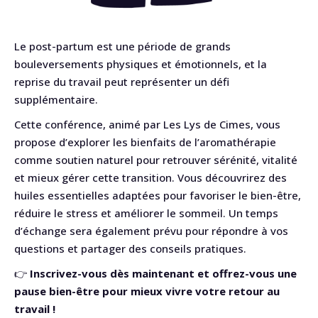
Le post-partum est une période de grands
bouleversements physiques et émotionnels, et la
reprise du travail peut représenter un défi
supplémentaire.
Cette conférence, animé par Les Lys de Cimes, vous
propose d’explorer les bienfaits de l’aromathérapie
comme soutien naturel pour retrouver sérénité, vitalité
et mieux gérer cette transition. Vous découvrirez des
huiles essentielles adaptées pour favoriser le bien-être,
réduire le stress et améliorer le sommeil. Un temps
d’échange sera également prévu pour répondre à vos
questions et partager des conseils pratiques.
👉
Inscrivez-vous dès maintenant et offrez-vous une
pause bien-être pour mieux vivre votre retour au
travail !