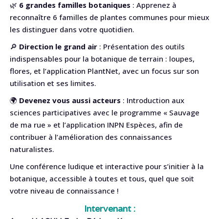
🌿
6 grandes familles botaniques
: Apprenez à
reconnaître 6 familles de plantes communes pour mieux
les distinguer dans votre quotidien.
🔎
Direction le grand air
: Présentation des outils
indispensables pour la botanique de terrain : loupes,
flores, et l’application PlantNet, avec un focus sur son
utilisation et ses limites.
🌍
Devenez vous aussi acteurs
: Introduction aux
sciences participatives avec le programme « Sauvage
de ma rue » et l’application INPN Espèces, afin de
contribuer à l’amélioration des connaissances
naturalistes.
Une conférence ludique et interactive pour s’initier à la
botanique, accessible à toutes et tous, quel que soit
votre niveau de connaissance !
Intervenant :