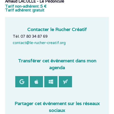
Arnaud LACULLE - Le Pédonculé
Tarif non-adhérent :
5 €
Tarif adhérent :
gratuit
Contacter le Rucher Créatif
Tél. 07 80 34 87 69
contact@le-rucher-creatif.org
Transférer cet événement dans mon
agenda
Partager cet événement sur les réseaux
sociaux