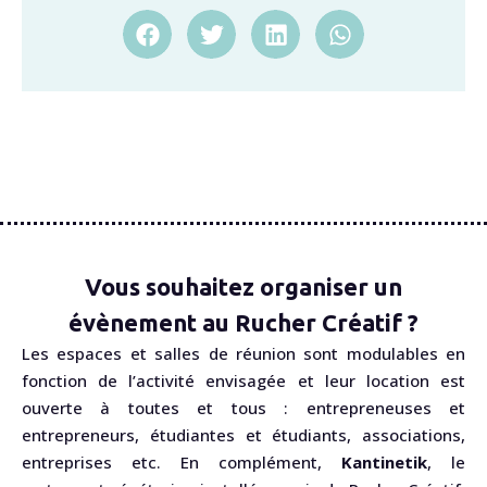
Vous souhaitez organiser un
évènement au Rucher Créatif ?
Les espaces et salles de réunion sont modulables en
fonction de l’activité envisagée et leur location est
ouverte à toutes et tous : entrepreneuses et
entrepreneurs, étudiantes et étudiants, associations,
entreprises etc. En complément,
Kantinetik
, le