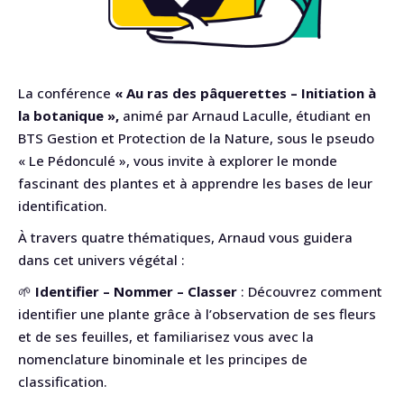
La conférence
« Au ras des pâquerettes – Initiation à
la botanique »,
animé par Arnaud Laculle, étudiant en
BTS Gestion et Protection de la Nature, sous le pseudo
« Le Pédonculé », vous invite à explorer le monde
fascinant des plantes et à apprendre les bases de leur
identification.
À travers quatre thématiques, Arnaud vous guidera
dans cet univers végétal :
🌱
Identifier – Nommer – Classer
: Découvrez comment
identifier une plante grâce à l’observation de ses fleurs
et de ses feuilles, et familiarisez vous avec la
nomenclature binominale et les principes de
classification.