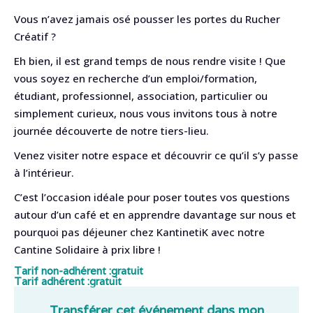
Vous n’avez jamais osé pousser les portes du Rucher
Créatif ?
Eh bien, il est grand temps de nous rendre visite ! Que
vous soyez en recherche d’un emploi/formation,
étudiant, professionnel, association, particulier ou
simplement curieux, nous vous invitons tous à notre
journée découverte de notre tiers-lieu.
Venez visiter notre espace et découvrir ce qu’il s’y passe
à l’intérieur.
C’est l’occasion idéale pour poser toutes vos questions
autour d’un café et en apprendre davantage sur nous et
pourquoi pas déjeuner chez KantinetiK avec notre
Cantine Solidaire à prix libre !
Tarif non-adhérent :
gratuit
Tarif adhérent :
gratuit
Transférer cet événement dans mon