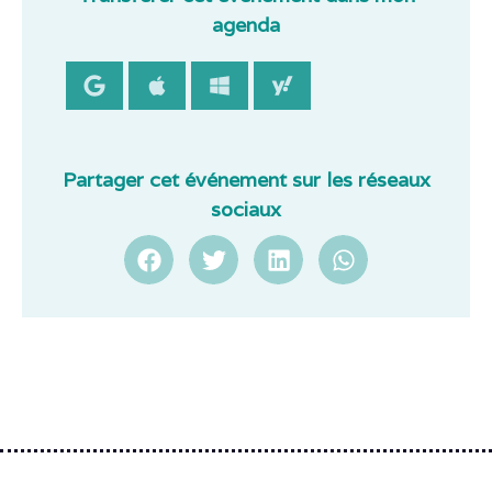
agenda
Partager cet événement sur les réseaux
sociaux