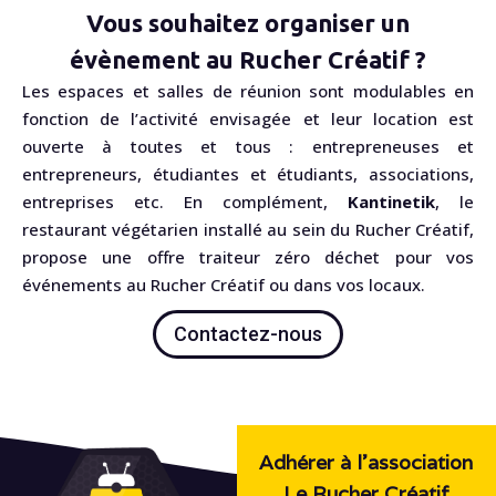
Vous souhaitez organiser un
évènement au Rucher Créatif ?
Les espaces et salles de réunion sont modulables en
fonction de l’activité envisagée et leur location est
ouverte à toutes et tous : entrepreneuses et
entrepreneurs, étudiantes et étudiants, associations,
entreprises etc. En complément,
Kantinetik
, le
restaurant végétarien installé au sein du Rucher Créatif,
propose une offre traiteur zéro déchet pour vos
événements au Rucher Créatif ou dans vos locaux.
Contactez-nous
Adhérer à l'association
Le Rucher Créatif