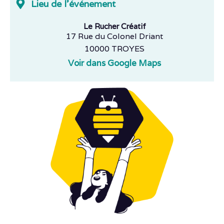
Lieu de l'événement
Le Rucher Créatif
17 Rue du Colonel Driant
10000 TROYES
Voir dans Google Maps