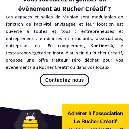
évènement au Rucher Créatif ?
Les espaces et salles de réunion sont modulables en
fonction de l’activité envisagée et leur location est
ouverte à toutes et tous : entrepreneuses et
entrepreneurs, étudiantes et étudiants, associations,
entreprises etc. En complément,
Kantinetik
, le
restaurant végétarien installé au sein du Rucher Créatif,
propose une offre traiteur zéro déchet pour vos
événements au Rucher Créatif ou dans vos locaux.
Contactez-nous
Adhérer à l'association
Le Rucher Créatif