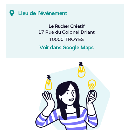
Lieu de l'événement
Le Rucher Créatif
17 Rue du Colonel Driant
10000 TROYES
Voir dans Google Maps