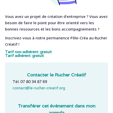
Vous avez un projet de création d’entreprise ? Vous avez
besoin de faire le point pour être orienté vers les
bonnes ressources et les bons accompagnements ?
Inscrivez-vous à notre permanence Pôle-Créa au Rucher
Créatif !
Tarif non-adhérent :
gratuit
Tarif adhérent :
gratuit
Contacter le Rucher Créatif
Tél. 07 80 34 87 69
contact@le-rucher-creatif.org
Transférer cet événement dans mon
agenda