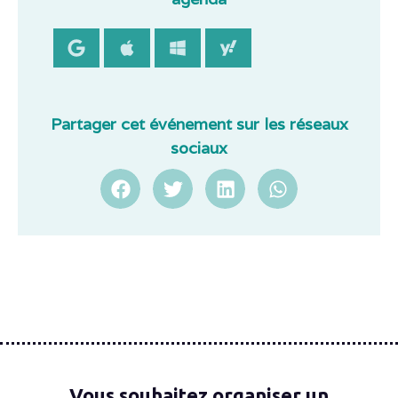
Partager cet événement sur les réseaux
sociaux
Vous souhaitez organiser un